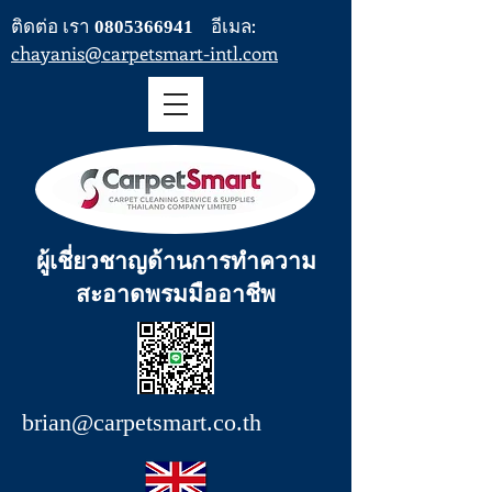
ติดต่อ เรา
อีเมล:
0805366941
chayanis@carpetsmart-intl.com
ผู้เชี่ยวชาญด้านการทำความ
สะอาดพรมมืออาชีพ
brian@carpetsmart.co.th