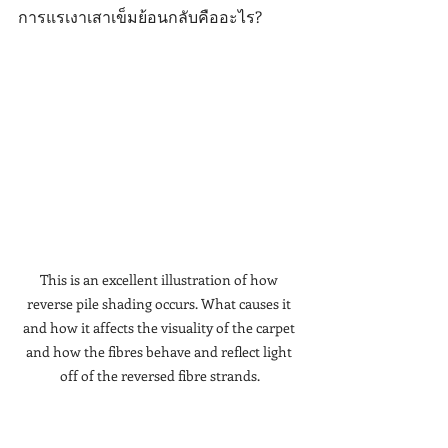
การแรเงาเสาเข็มย้อนกลับคืออะไร? 
This is an excellent illustration of how 
reverse pile shading occurs. What causes it 
and how it affects the visuality of the carpet 
and how the fibres behave and reflect light 
off of the reversed fibre strands.