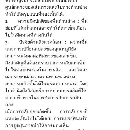
ศูนย์กลางของเส้นทางและไปทางด้านข้าง
ทําให้เกิดรูปแบบที่มองเห็นได้. 
2.	ความผิดปกติของพื้นด้านล่าง : พื้น
ย่อยที่ไม่สม่ําเสมออาจทําให้เสาเข็มเลื่อน
ไปในทิศทางที่ต่างกันได้. 
3.	ปัจจัยด้านสิ่งแวดล้อม : ความชื้น
และการเปลี่ยนแปลงของอุณหภูมิยัง
สามารถส่งผลต่อทิศทางของเสาเข็ม. 
สิ่งสําคัญคือต้องทราบว่าการกลับเสาเข็ม
ไม่ใช่ข้อบกพร่องในการผลิต และไม่ส่ง
ผลกระทบต่อความทนทานของพรม. 
สามารถเกิดขึ้นได้ในพรมทุกประเภท โดย
ไม่คํานึงถึงวัสดุหรือกระบวนการผลิตที่ใช้. 
ความท้าทายในการจัดการกับการกลับ
กอง 
เมื่อการกลับกองเกิดขึ้น การกลับกองก็
แทบจะเป็นไปไม่ได้เลย. การแปรงฟันหรือ
การดูดฝุ่นอาจทําให้การมองเห็น