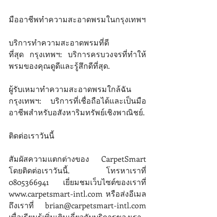
มืออาชีพทําความสะอาดพรมในกรุงเทพฯ
บริการทําความสะอาดพรมที่ดี
ที่สุด กรุงเทพฯ: บริการครบวงจรที่ทําให้
พรมของคุณดูดีและรู้สึกดีที่สุด. 
ผู้รับเหมาทําความสะอาดพรมใกล้ฉัน 
กรุงเทพฯ: บริการที่เชื่อถือได้และเป็นมือ
อาชีพสําหรับอสังหาริมทรัพย์เชิงพาณิชย์. 
ติดต่อเราวันนี้ 
สัมผัสความแตกต่างของ CarpetSmart 
โดยติดต่อเราวันนี้. โทรหาเราที่ 
0805366941 เยี่ยมชมเว็บไซต์ของเราที่ 
www.carpetsmart-intl.com หรือส่งอีเมล
ถึงเราที่ brian@carpetsmart-intl.com 
เพื่อเรียนรู้เพิ่มเติมเกี่ยวกับบริการของเรา