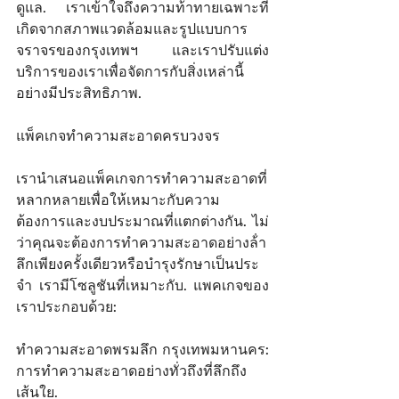
ดูแล. เราเข้าใจถึงความท้าทายเฉพาะที่
เกิดจากสภาพแวดล้อมและรูปแบบการ
จราจรของกรุงเทพฯ และเราปรับแต่ง
บริการของเราเพื่อจัดการกับสิ่งเหล่านี้
อย่างมีประสิทธิภาพ. 
แพ็คเกจทําความสะอาดครบวงจร 
เรานําเสนอแพ็คเกจการทําความสะอาดที่
หลากหลายเพื่อให้เหมาะกับความ
ต้องการและงบประมาณที่แตกต่างกัน. ไม่
ว่าคุณจะต้องการทําความสะอาดอย่างล้ํา
ลึกเพียงครั้งเดียวหรือบํารุงรักษาเป็นประ
จํา เรามีโซลูชันที่เหมาะกับ. แพคเกจของ
เราประกอบด้วย: 
ทําความสะอาดพรมลึก กรุงเทพมหานคร: 
การทําความสะอาดอย่างทั่วถึงที่ลึกถึง
เส้นใย. 