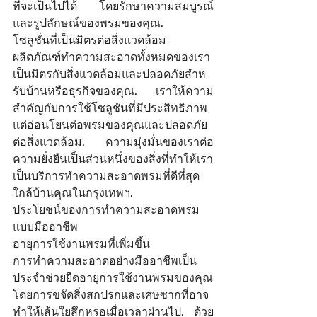
ที่จะเป็นไปได้ โดยรักษาความสมบูรณ์
และรูปลักษณ์ของพรมของคุณ. 
โซลูชั่นที่เป็นมิตรต่อสิ่งแวดล้อม 
ผลิตภัณฑ์ทําความสะอาดทั้งหมดของเรา
เป็นมิตรกับสิ่งแวดล้อมและปลอดภัยสําห
รับบ้านหรือธุรกิจของคุณ. เราให้ความ
สําคัญกับการใช้โซลูชันที่มีประสิทธิภาพ
แต่อ่อนโยนต่อพรมของคุณและปลอดภัย
ต่อสิ่งแวดล้อม. ความมุ่งมั่นของเราต่อ
ความยั่งยืนเป็นส่วนหนึ่งของสิ่งที่ทําให้เรา
เป็นบริการทําความสะอาดพรมที่ดีที่สุด
ใกล้บ้านคุณในกรุงเทพฯ. 
ประโยชน์ของการทําความสะอาดพรม
แบบมืออาชีพ 
อายุการใช้งานพรมที่เพิ่มขึ้น 
การทําความสะอาดอย่างมืออาชีพเป็น
ประจําช่วยยืดอายุการใช้งานพรมของคุณ
โดยการขจัดสิ่งสกปรกและเศษซากที่อาจ
ทําให้เส้นใยสึกหรอเมื่อเวลาผ่านไป. ด้วย